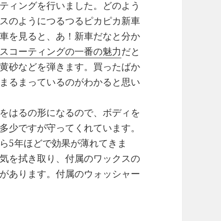
ティングを行いました。どのよう
スのようにつるつるピカピカ新車
車を見ると、あ！新車だなと分か
スコーティングの一番の魅力
だと
黄砂などを弾きます。買ったばか
まるまっているのがわかると思い
をはるの形になるので、ボディを
多少ですが守ってくれています。
ら5年ほどで効果が薄れてきま
気を拭き取り、付属のワックスの
があります。付属のウォッシャー