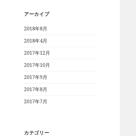
アーカイブ
2018年8月
2018年4月
2017年12月
2017年10月
2017年9月
2017年8月
2017年7月
カテゴリー