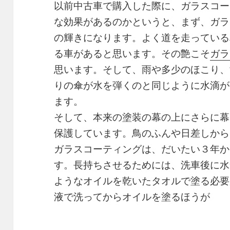
以前中古車で購入した際に、ガラスコー
な効果があるのかというと、まず、ガラ
の輝きになります。よく道を走っている
る車があると思います。その艶こそ
ガラ
思います。そして、雨や多少のほこり、
りの傘が水を弾くのと同じように水滴が
ます。
そして、本来の塗装の幕の上にさらに幕
保護しています。鳥のふんや日差しから
ガラスコーティングは、だいたい３年か
す。長持ちさせるためには、洗車後に水
ようなオイルを乾いたタオルで塗る必要
液で洗ってからオイルを塗るほうが