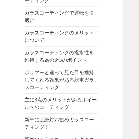
ーティング
ガラスコーティングで運転を快
適に
ガラスコーティングのメリット
について
ガラスコーティングの撥水性を
維持する為の3つのポイント
ポリマーと違って見た目を維持
してくれる効果がある新車ガラ
スコーティング
主に3点のメリットがあるホイー
ルへのコーティング
新車には絶対お勧めガラスコー
ティング！