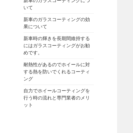
新車のガラスコーティングにつ
いて
新車のガラスコーティングの効
果について
新車時の輝きを長期間維持する
にはガラスコーティングがお勧
めです。
耐熱性があるのでホイールに対
する熱を防いでくれるコーティ
ング
自力でホイールコーティングを
行う時の流れと専門業者のメリ
ット