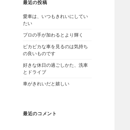
最近の投稿
愛車は、いつもきれいにしてい
たい
プロの手が加わるとより輝く
ピカピカな車を見るのは気持ち
の良いものです
好きな休日の過ごしかた、洗車
とドライブ
車がきれいだと嬉しい
最近のコメント