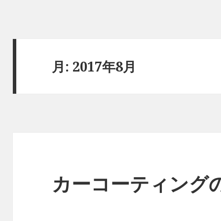
月:
2017年8月
カーコーティング