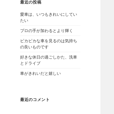
最近の投稿
愛車は、いつもきれいにしてい
たい
プロの手が加わるとより輝く
ピカピカな車を見るのは気持ち
の良いものです
好きな休日の過ごしかた、洗車
とドライブ
車がきれいだと嬉しい
最近のコメント