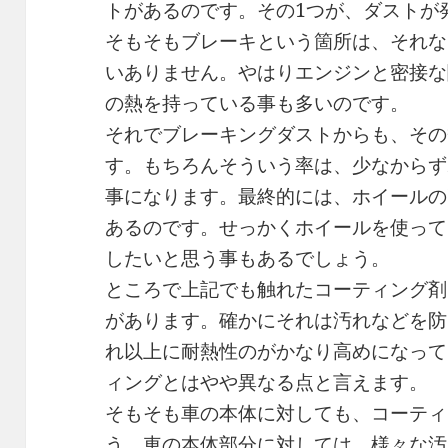
トがあるのです。その1つが、ダストが
そもそもブレーキという箇所は、それな
いありません。やはりエンジンと密接な
の熱を持っている事も多いのです。
それでブレーキングダストからも、その
す。もちろんそういう率は、少なからず
事になります。最終的には、ホイールの
あるのです。せっかくホイールを使って
したいと思う事もあるでしょう。
ところで上記でも触れたコーティング剤
があります。確かにそれは汚れなどを防
れ以上に耐熱性のがかなり高めになって
ィングとはやや異なる点と言えます。
そもそも車の本体に対しても、コーティ
う。車の本体部分に対しては、様々な汚