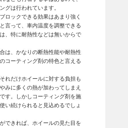
ングは行われています。
ブロックできる効果はあまり強く
と言って、車内温度を調整できる
は、特に耐熱性などは無いからで
合は、かなりの断熱性能や耐熱性
のコーティング剤の特色と言える
それだけホイールに対する負担も
やみに多くの熱が加わってしまえ
です。しかしコーティング剤を施
使い続けられると見込めるでしょ
ができれば、ホイールの見た目を