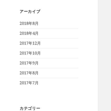
アーカイブ
2018年8月
2018年4月
2017年12月
2017年10月
2017年9月
2017年8月
2017年7月
カテゴリー