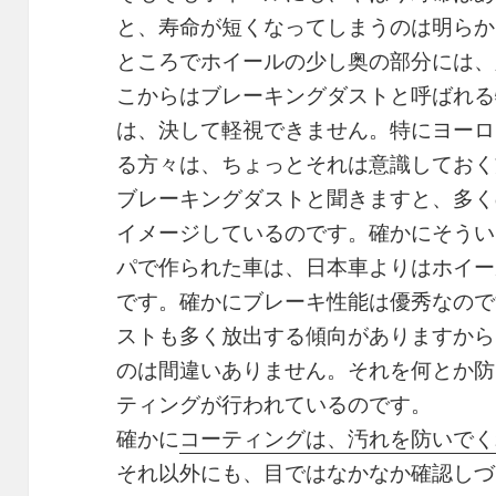
と、寿命が短くなってしまうのは明らか
ところでホイールの少し奥の部分には、
こからはブレーキングダストと呼ばれる
は、決して軽視できません。特にヨーロ
る方々は、ちょっとそれは意識しておく
ブレーキングダストと聞きますと、多く
イメージしているのです。確かにそうい
パで作られた車は、日本車よりはホイー
です。確かにブレーキ性能は優秀なので
ストも多く放出する傾向がありますから
のは間違いありません。それを何とか防
ティングが行われているのです。
確かに
コーティングは、汚れを防いでく
それ以外にも、目ではなかなか確認しづ