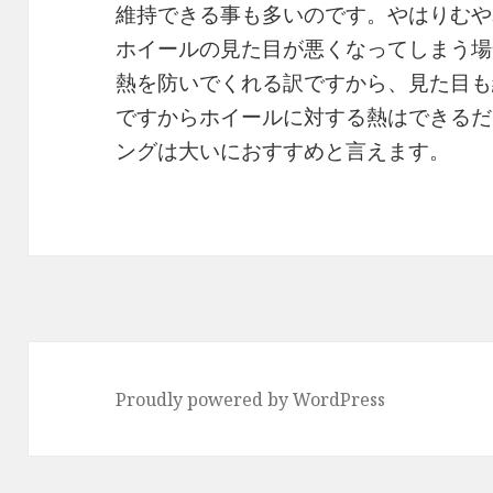
維持できる事も多いのです。やはりむや
ホイールの見た目が悪くなってしまう場
熱を防いでくれる訳ですから、見た目も
ですからホイールに対する熱はできるだ
ングは大いにおすすめと言えます。
Proudly powered by WordPress