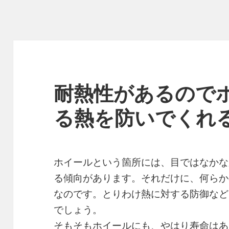
耐熱性があるので
る熱を防いでくれ
ホイールという箇所には、目ではなかな
る傾向があります。それだけに、何らか
なのです。とりわけ熱に対する防御など
でしょう。
そもそもホイールにも、やはり寿命はあ