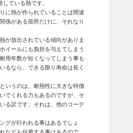
発している熱です。
りに熱が作られていることは間違
関係がある箇所だけに、それなり
熱が放出されている傾向がありま
ホイールにも負担を与えてしまう
耐用年数が短くなってしまう事も
いるなら、できる限り寿命は長く
というのは、耐熱性に大きな特徴
いでくれる力もあるのですが、そ
いる訳です。それは、他のコーテ
ングが行われる事はあるでしょ
れなども付着する事はあるので、