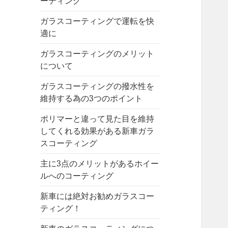
ーティング
ガラスコーティングで運転を快
適に
ガラスコーティングのメリット
について
ガラスコーティングの撥水性を
維持する為の3つのポイント
ポリマーと違って見た目を維持
してくれる効果がある新車ガラ
スコーティング
主に3点のメリットがあるホイー
ルへのコーティング
新車には絶対お勧めガラスコー
ティング！