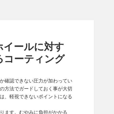
ホイールに対す
るコーティング
か確認できない圧力が加わってい
の方法でガードしておく事が大切
は、軽視できないポイントになる
ります。むやみに負担がかかる