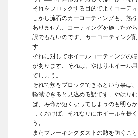
それをブロックする目的でよくコーティ
しかし流石のカーコーティングも、熱を
ありません。コーティングを施したから
訳でもないのです。カーコーティング剤
す。
それに対してホイールコーティングの場
があります。それは、やはりホイール用
でしょう。
それで熱をブロックできるという事は、
軽減できると見込める訳です。やはりむ
ば、寿命が短くなってしまうのも明らか
しておけば、それなりにホイールを長く
う。
またブレーキングダストの熱を防ぐこと