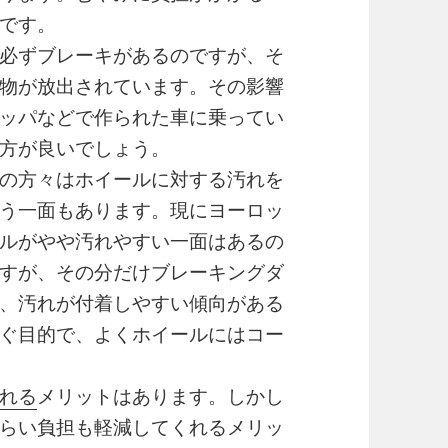
です。
必ずブレーキがあるのですが、そ
物が放出されています。その影響
ッパなどで作られた車に乗ってい
方が良いでしょう。
の方々はホイールに対する汚れを
う一面もあります。現にヨーロッ
ルがやや汚れやすい一面はあるの
すが、その分だけブレーキングダ
、汚れが付着しやすい傾向がある
ぐ目的で、よくホイールにはコー
れる
メリットはあります。しかし
らい負担も軽減してくれるメリッ