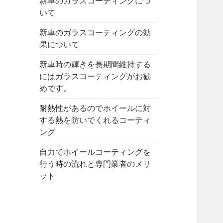
新車のガラスコーティングにつ
いて
新車のガラスコーティングの効
果について
新車時の輝きを長期間維持する
にはガラスコーティングがお勧
めです。
耐熱性があるのでホイールに対
する熱を防いでくれるコーティ
ング
自力でホイールコーティングを
行う時の流れと専門業者のメリ
ット