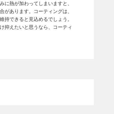
みに熱が加わってしまいますと、
合があります。コーティングは、
維持できると見込めるでしょう。
け抑えたいと思うなら、コーティ